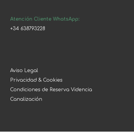
Atención Cliente WhatsApp:
+34 638793228
Aviso Legal
Privacidad & Cookies
Condiciones de Reserva Videncia
Canalización