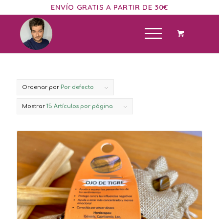
ENVÍO GRATIS A PARTIR DE 30€
Ordenar por
Por defecto
Mostrar
15 Artículos por página