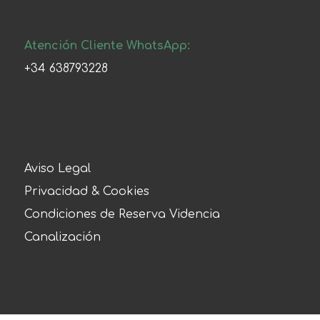
Atención Cliente WhatsApp:
+34 638793228
Aviso Legal
Privacidad & Cookies
Condiciones de Reserva Videncia
Canalización