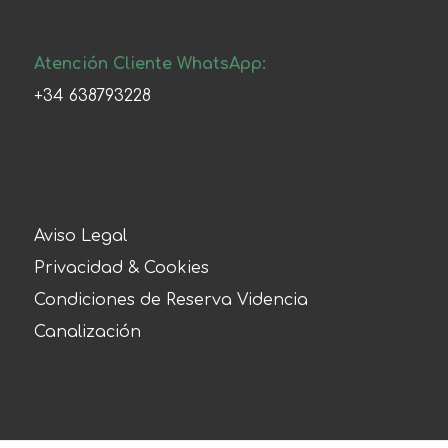
Atención Cliente WhatsApp:
+34 638793228
Aviso Legal
Privacidad & Cookies
Condiciones de Reserva Videncia
Canalización