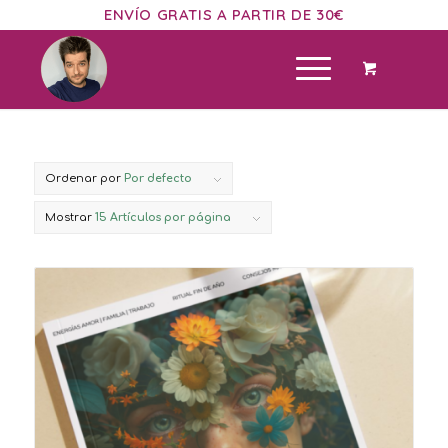
ENVÍO GRATIS A PARTIR DE 30€
Ordenar por
Por defecto
Mostrar
15 Artículos por página