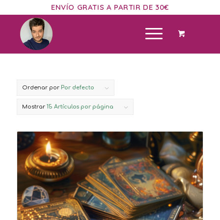
ENVÍO GRATIS A PARTIR DE 30€
Ordenar por
Por defecto
Mostrar
15 Artículos por página