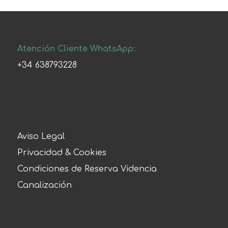
Atención Cliente WhatsApp:
+34 638793228
Aviso Legal
Privacidad & Cookies
Condiciones de Reserva Videncia
Canalización