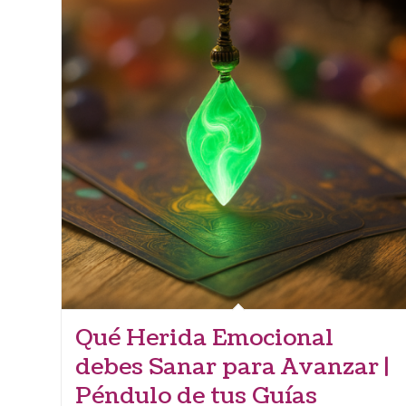
Qué Herida Emocional
debes Sanar para Avanzar |
Péndulo de tus Guías