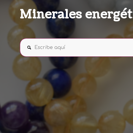
Minerales energét