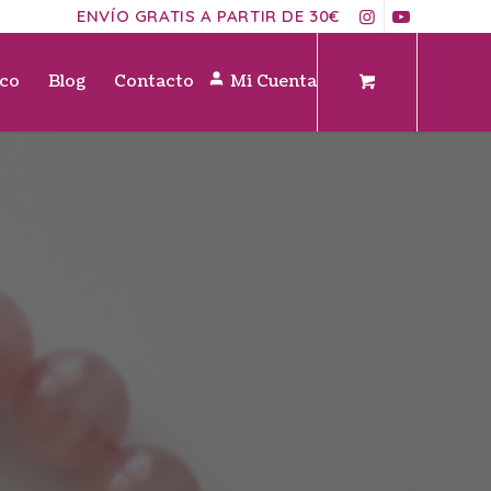
ENVÍO GRATIS A PARTIR DE 30€
ico
Blog
Contacto
Mi Cuenta