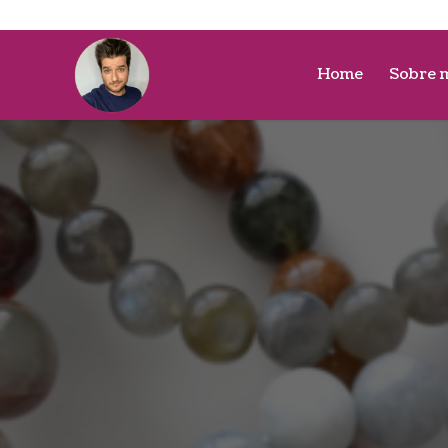
Home
Sobre 