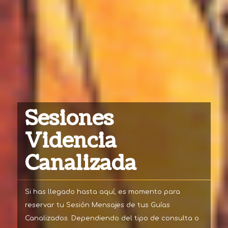
Sesiones
Videncia
Canalizada
Si has llegado hasta aquí, es momento para
reservar tu Sesión Mensajes de tus Guías
Canalizados. Dependiendo del tipo de consulta o