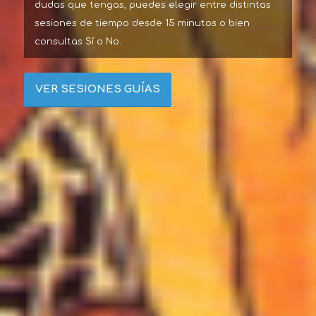
dudas que tengas, puedes elegir entre distintas
sesiones de tiempo desde 15 minutos o bien
consultas Sí o No.
VER SESIONES GUÍAS