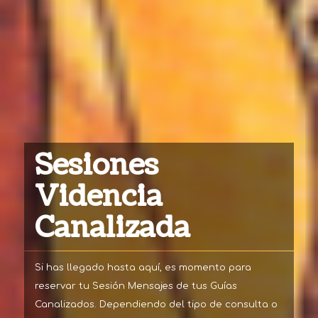
Sesiones
Videncia
Canalizada
Si has llegado hasta aquí, es momento para
reservar tu Sesión Mensajes de tus Guías
Canalizados. Dependiendo del tipo de consulta o