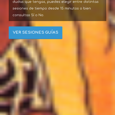
dudas que tengas, puedes elegir entre distintas
sesiones de tiempo desde 15 minutos o bien
consultas Sí o No.
VER SESIONES GUÍAS