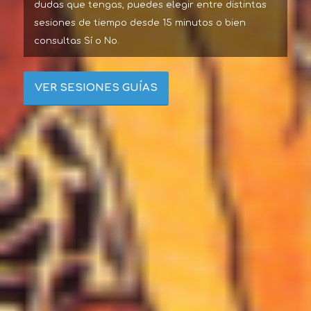
dudas que tengas, puedes elegir entre distintas
sesiones de tiempo desde 15 minutos o bien
consultas Sí o No.
VER SESIONES GUÍAS