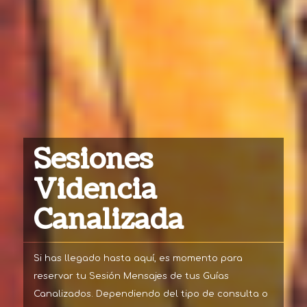
Sesiones
Videncia
Canalizada
Si has llegado hasta aquí, es momento para
reservar tu Sesión Mensajes de tus Guías
Canalizados. Dependiendo del tipo de consulta o