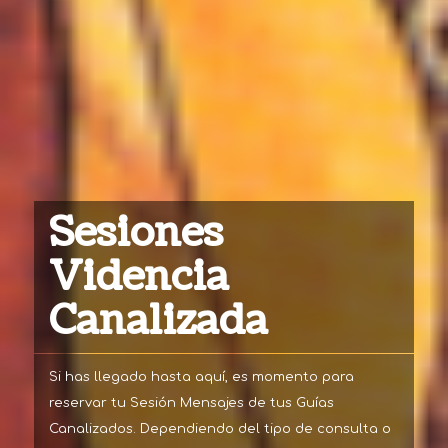
Sesiones
Videncia
Canalizada
Si has llegado hasta aquí, es momento para
reservar tu Sesión Mensajes de tus Guías
Canalizados. Dependiendo del tipo de consulta o