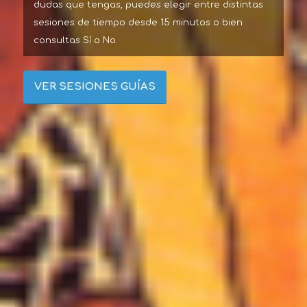
dudas que tengas, puedes elegir entre distintas
sesiones de tiempo desde 15 minutos o bien
consultas Sí o No.
VER SESIONES GUÍAS