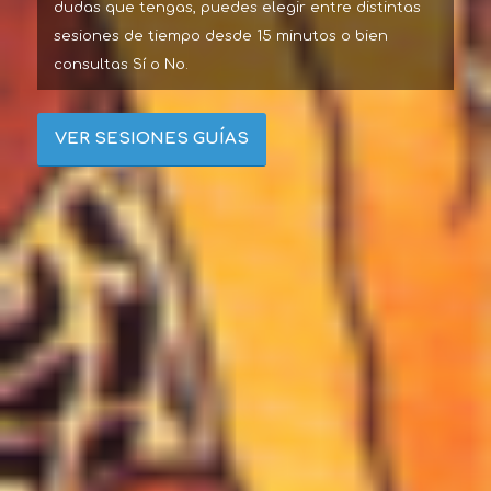
dudas que tengas, puedes elegir entre distintas
sesiones de tiempo desde 15 minutos o bien
consultas Sí o No.
VER SESIONES GUÍAS