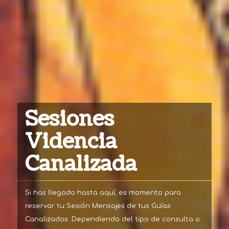
Sesiones
Videncia
Canalizada
Si has llegado hasta aquí, es momento para
reservar tu Sesión Mensajes de tus Guías
Canalizados. Dependiendo del tipo de consulta o