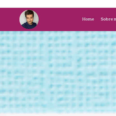
Home
Sobre 