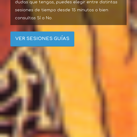
dudas que tengas, puedes elegir entre distintas
sesiones de tiempo desde 15 minutos o bien
consultas Sí o No.
VER SESIONES GUÍAS