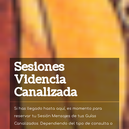
Sesiones
Videncia
Canalizada
Si has llegado hasta aquí, es momento para
reservar tu Sesión Mensajes de tus Guías
Canalizados. Dependiendo del tipo de consulta o