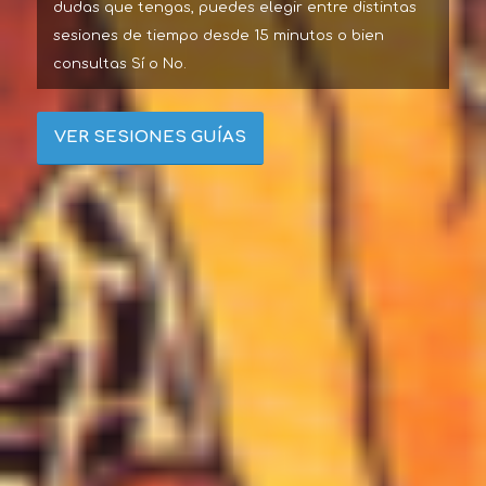
dudas que tengas, puedes elegir entre distintas
sesiones de tiempo desde 15 minutos o bien
consultas Sí o No.
VER SESIONES GUÍAS