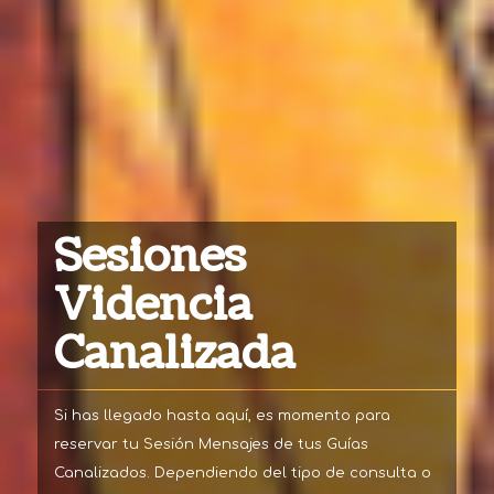
Sesiones
Videncia
Canalizada
Si has llegado hasta aquí, es momento para
reservar tu Sesión Mensajes de tus Guías
Canalizados. Dependiendo del tipo de consulta o