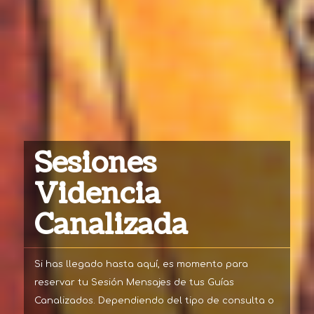
Sesiones
Videncia
Canalizada
Si has llegado hasta aquí, es momento para
reservar tu Sesión Mensajes de tus Guías
Canalizados. Dependiendo del tipo de consulta o