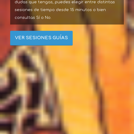
dudas que tengas, puedes elegir entre distintas
sesiones de tiempo desde 15 minutos o bien
consultas Sí o No.
VER SESIONES GUÍAS