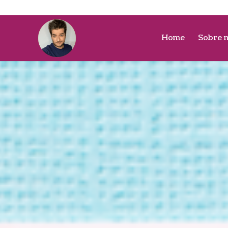
Home
Sobre 