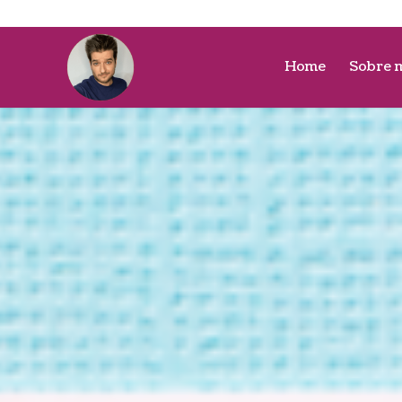
Home
Sobre 