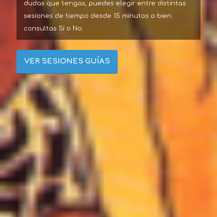
dudas que tengas, puedes elegir entre distintas
sesiones de tiempo desde 15 minutos o bien
consultas Sí o No.
VER SESIONES GUÍAS