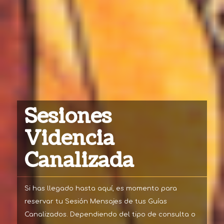
Sesiones
Videncia
Canalizada
Si has llegado hasta aquí, es momento para
reservar tu Sesión Mensajes de tus Guías
Canalizados. Dependiendo del tipo de consulta o