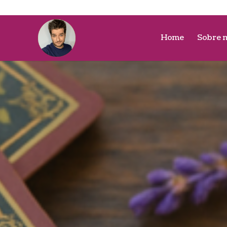
Home
Sobre 