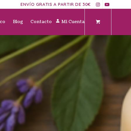
ENVÍO GRATIS A PARTIR DE 30€
ico
Blog
Contacto
Mi Cuenta