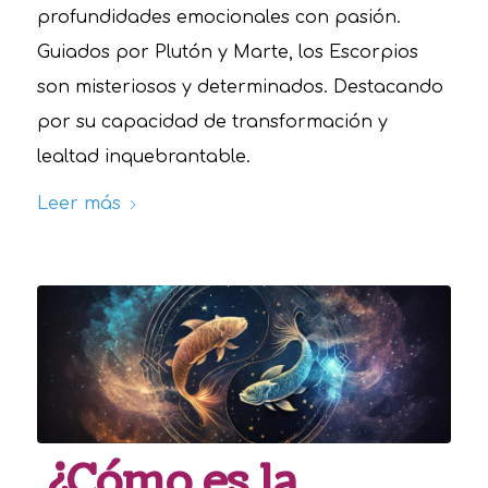
profundidades emocionales con pasión.
Guiados por Plutón y Marte, los Escorpios
son misteriosos y determinados. Destacando
por su capacidad de transformación y
lealtad inquebrantable.
Leer más
¿Cómo es la