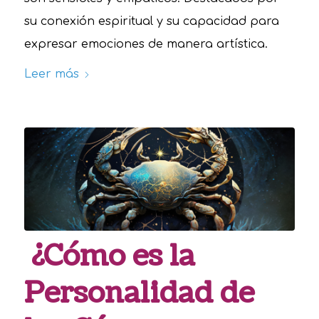
su conexión espiritual y su capacidad para
expresar emociones de manera artística.
Leer más
¿Cómo es la
Personalidad de