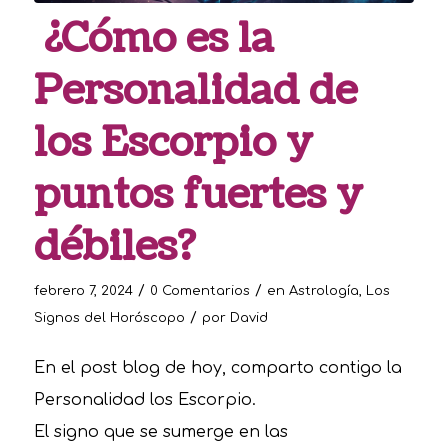
¿Cómo es la
Personalidad de
los Escorpio y
puntos fuertes y
débiles?
/
/
febrero 7, 2024
0 Comentarios
en
Astrología
,
Los
/
Signos del Horóscopo
por
David
En el post blog de hoy, comparto contigo la
Personalidad los Escorpio.
El signo que se sumerge en las