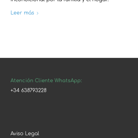
Leer más
Atención Cliente WhatsApp:
+34 638793228
Aviso Legal