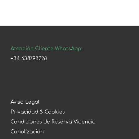
Atención Cliente WhatsApp:
+34 638793228
Aviso Legal
Privacidad & Cookies
Condiciones de Reserva Videncia
Canalización