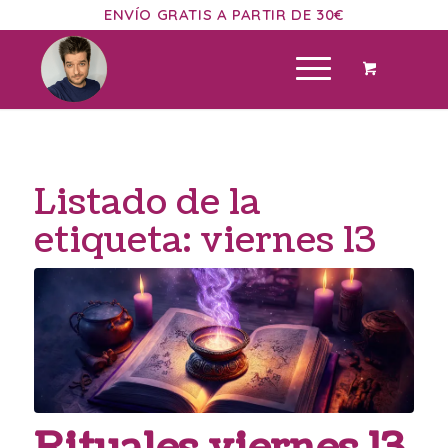
ENVÍO GRATIS A PARTIR DE 30€
Listado de la
etiqueta:
viernes 13