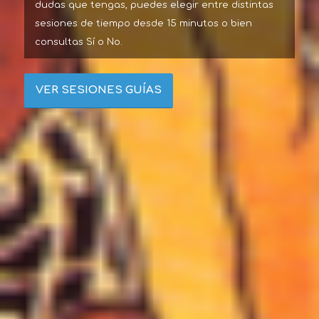
dudas que tengas, puedes elegir entre distintas
sesiones de tiempo desde 15 minutos o bien
consultas Sí o No.
VER SESIONES GUÍAS