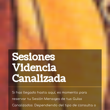
Sesiones
Videncia
Canalizada
Si has llegado hasta aquí, es momento para
reservar tu Sesión Mensajes de tus Guías
Canalizados. Dependiendo del tipo de consulta o