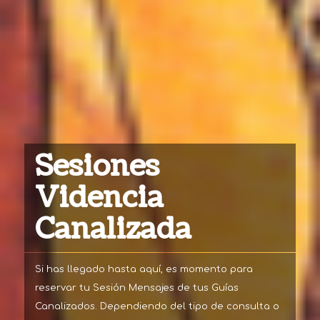
Sesiones
Videncia
Canalizada
Si has llegado hasta aquí, es momento para
reservar tu Sesión Mensajes de tus Guías
Canalizados. Dependiendo del tipo de consulta o