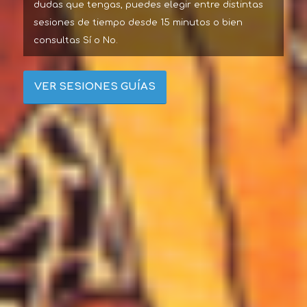
dudas que tengas, puedes elegir entre distintas
sesiones de tiempo desde 15 minutos o bien
consultas Sí o No.
VER SESIONES GUÍAS