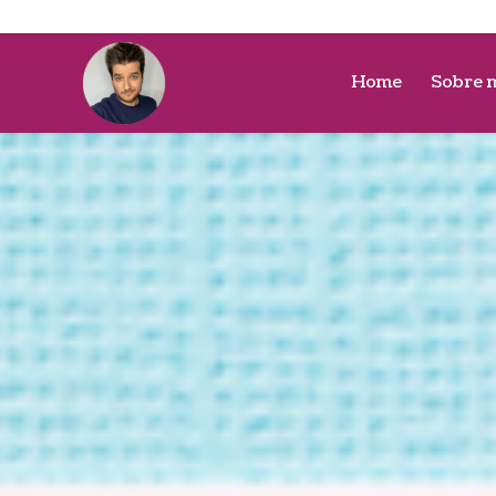
Home
Sobre 