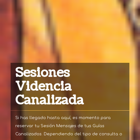
Sesiones
Videncia
Canalizada
Si has llegado hasta aquí, es momento para
reservar tu Sesión Mensajes de tus Guías
Canalizados. Dependiendo del tipo de consulta o