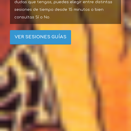
dudas que tengas, puedes elegir entre distintas
sesiones de tiempo desde 15 minutos o bien
consultas Sí o No.
VER SESIONES GUÍAS