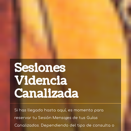
Sesiones
Videncia
Canalizada
Si has llegado hasta aquí, es momento para
reservar tu Sesión Mensajes de tus Guías
Canalizados. Dependiendo del tipo de consulta o