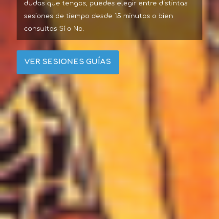
dudas que tengas, puedes elegir entre distintas
sesiones de tiempo desde 15 minutos o bien
consultas Sí o No.
VER SESIONES GUÍAS