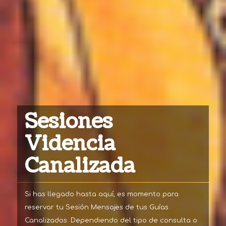
Sesiones
Videncia
Canalizada
Si has llegado hasta aquí, es momento para
reservar tu Sesión Mensajes de tus Guías
Canalizados. Dependiendo del tipo de consulta o