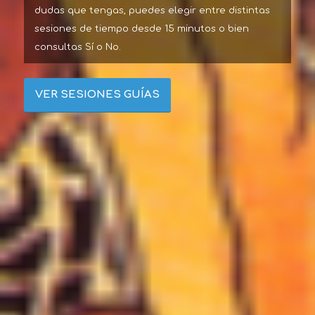
dudas que tengas, puedes elegir entre distintas
sesiones de tiempo desde 15 minutos o bien
consultas Sí o No.
VER SESIONES GUÍAS