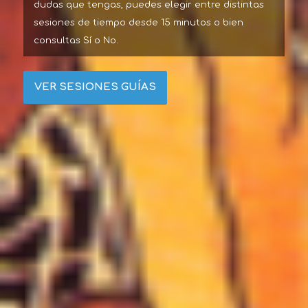
dudas que tengas, puedes elegir entre distintas
sesiones de tiempo desde 15 minutos o bien
consultas Sí o No.
VER SESIONES GUÍAS