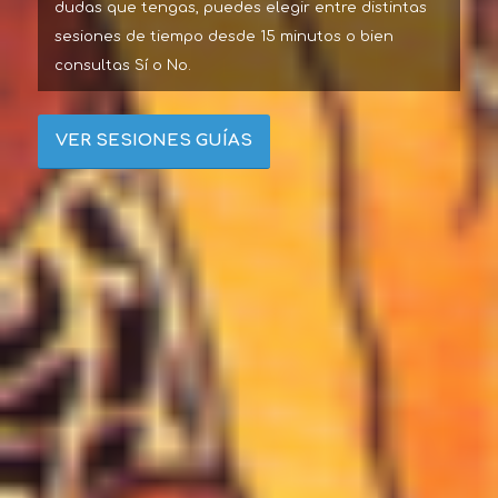
dudas que tengas, puedes elegir entre distintas
sesiones de tiempo desde 15 minutos o bien
consultas Sí o No.
VER SESIONES GUÍAS