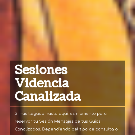
Sesiones
Videncia
Canalizada
Si has llegado hasta aquí, es momento para
reservar tu Sesión Mensajes de tus Guías
Canalizados. Dependiendo del tipo de consulta o