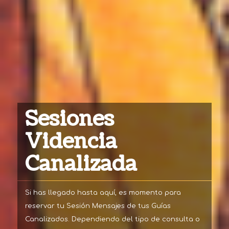
Sesiones
Videncia
Canalizada
Si has llegado hasta aquí, es momento para
reservar tu Sesión Mensajes de tus Guías
Canalizados. Dependiendo del tipo de consulta o