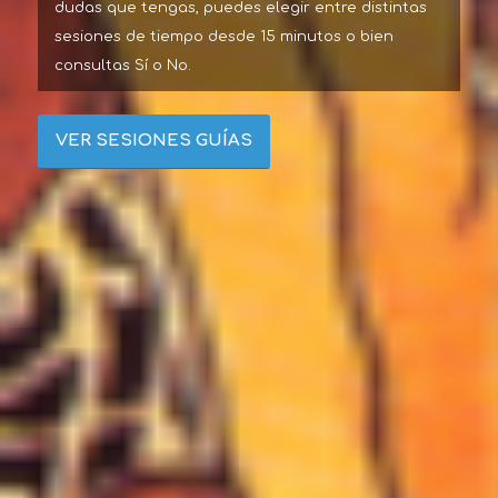
dudas que tengas, puedes elegir entre distintas
sesiones de tiempo desde 15 minutos o bien
consultas Sí o No.
VER SESIONES GUÍAS