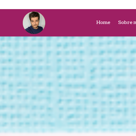
Home
Sobre 