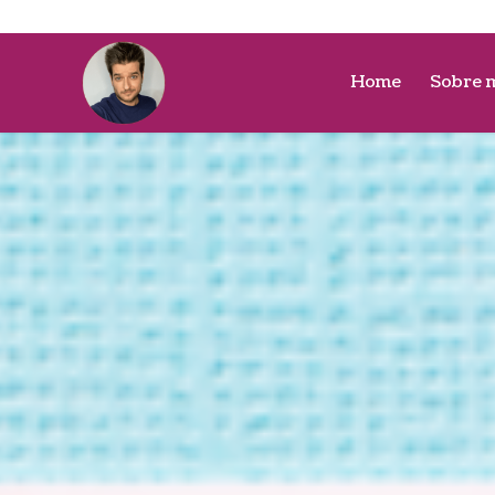
Home
Sobre 