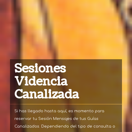
Sesiones
Videncia
Canalizada
Si has llegado hasta aquí, es momento para
reservar tu Sesión Mensajes de tus Guías
Canalizados. Dependiendo del tipo de consulta o