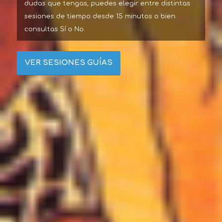
dudas que tengas, puedes elegir entre distintas
sesiones de tiempo desde 15 minutos o bien
consultas Sí o No.
VER SESIONES GUÍAS