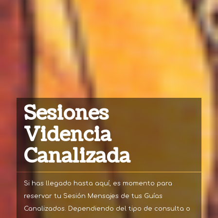
Sesiones
Videncia
Canalizada
Si has llegado hasta aquí, es momento para
reservar tu Sesión Mensajes de tus Guías
Canalizados. Dependiendo del tipo de consulta o