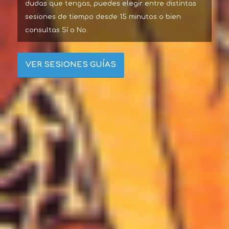
dudas que tengas, puedes elegir entre distintas
sesiones de tiempo desde 15 minutos o bien
consultas Sí o No.
VER SESIONES GUÍAS