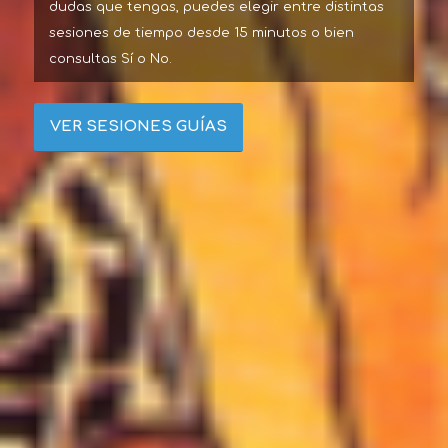
dudas que tengas, puedes elegir entre distintas
sesiones de tiempo desde 15 minutos o bien
consultas Sí o No.
VER SESIONES GUÍAS