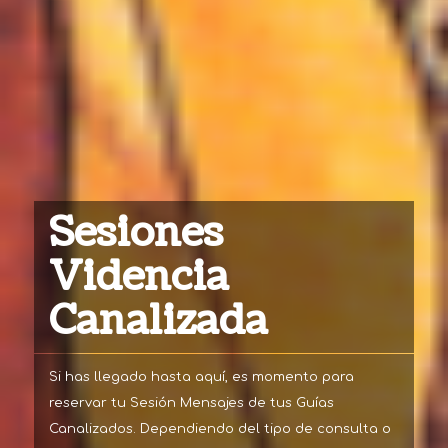
Sesiones
Videncia
Canalizada
Si has llegado hasta aquí, es momento para
reservar tu Sesión Mensajes de tus Guías
Canalizados. Dependiendo del tipo de consulta o