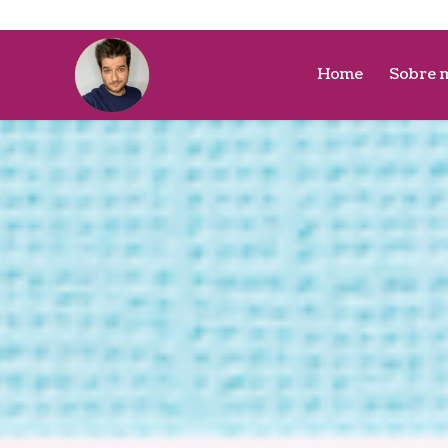
Home
Sobre 