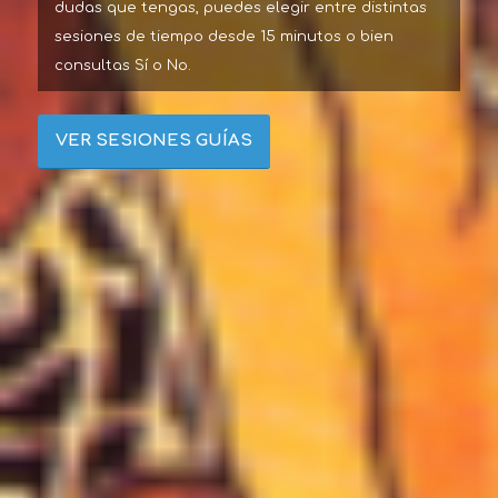
dudas que tengas, puedes elegir entre distintas
sesiones de tiempo desde 15 minutos o bien
consultas Sí o No.
VER SESIONES GUÍAS