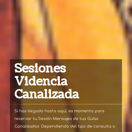
Sesiones
Videncia
Canalizada
Si has llegado hasta aquí, es momento para
reservar tu Sesión Mensajes de tus Guías
Canalizados. Dependiendo del tipo de consulta o