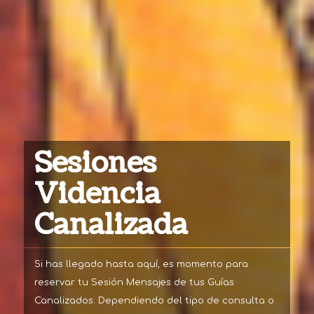
Sesiones
Videncia
Canalizada
Si has llegado hasta aquí, es momento para
reservar tu Sesión Mensajes de tus Guías
Canalizados. Dependiendo del tipo de consulta o