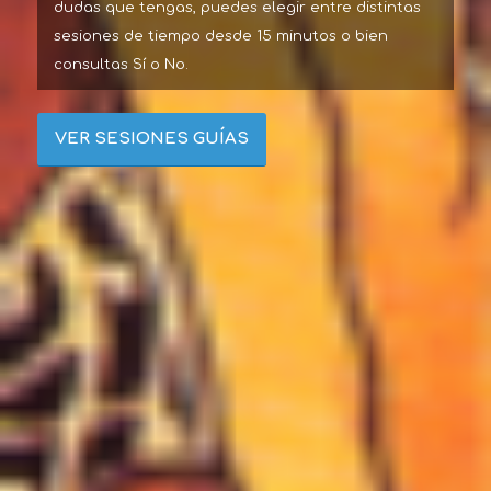
dudas que tengas, puedes elegir entre distintas
sesiones de tiempo desde 15 minutos o bien
consultas Sí o No.
VER SESIONES GUÍAS